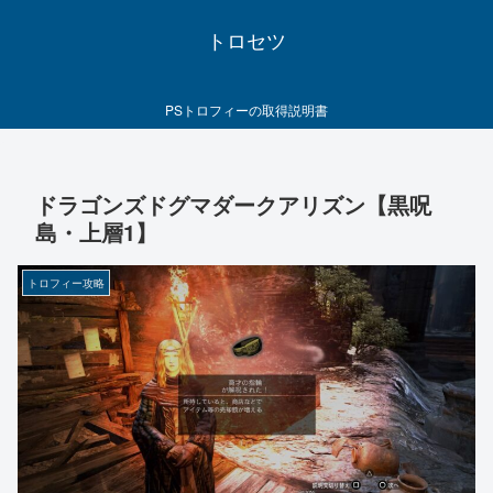
トロセツ
PSトロフィーの取得説明書
ドラゴンズドグマダークアリズン【黒呪
島・上層1】
トロフィー攻略