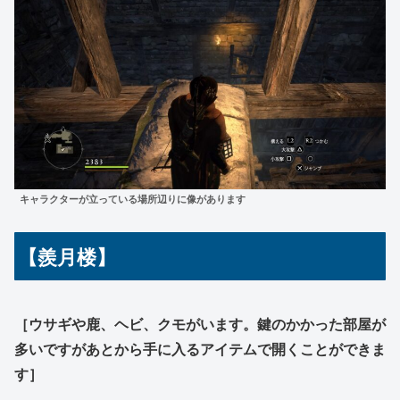
キャラクターが立っている場所辺りに像があります
【羨月楼】
［ウサギや鹿、ヘビ、クモがいます。鍵のかかった部屋が
多いですがあとから手に入るアイテムで開くことができま
す］