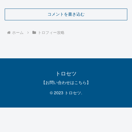
コメントを書き込む
ホーム
トロフィー攻略
トロセツ
【お問い合わせはこちら】
© 2023 トロセツ.