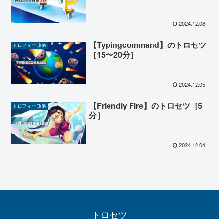
2024.12.08
【Typingcommand】のトロセツ
トロフィー攻略
［15〜20分］
2024.12.05
【Friendly Fire】のトロセツ［5
トロフィー攻略
分］
2024.12.04
トロセツ