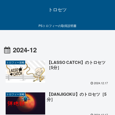
トロセツ
PSトロフィーの取得説明書
2024-12
【LASSO CATCH】のトロセツ
トロフィー攻略
［5分］
2024.12.17
【DANJIGOKU】のトロセツ［5
トロフィー攻略
分］
2024.12.17