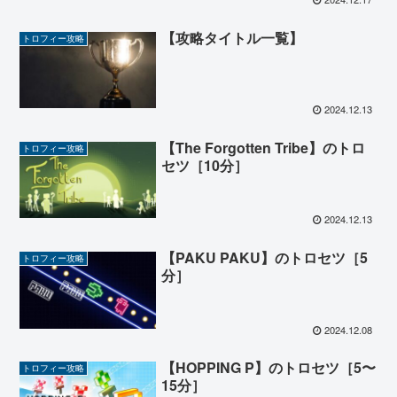
【攻略タイトル一覧】
トロフィー攻略
2024.12.13
【The Forgotten Tribe】のトロ
トロフィー攻略
セツ［10分］
2024.12.13
【PAKU PAKU】のトロセツ［5
トロフィー攻略
分］
2024.12.08
【HOPPING P】のトロセツ［5〜
トロフィー攻略
15分］