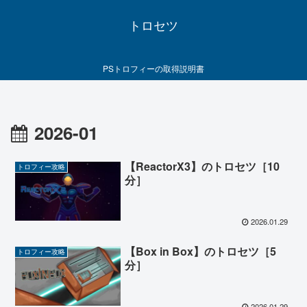
トロセツ
PSトロフィーの取得説明書
2026-01
【ReactorX3】のトロセツ［10
トロフィー攻略
分］
2026.01.29
【Box in Box】のトロセツ［5
トロフィー攻略
分］
2026.01.29