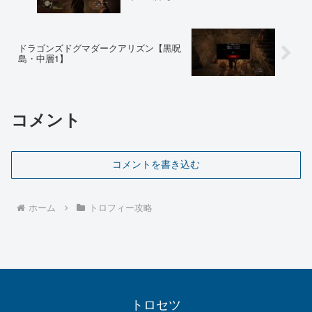
ドラゴンズドグマダークアリズン【黒呪
島・中層1】
コメント
コメントを書き込む
ホーム
トロフィー攻略
トロセツ