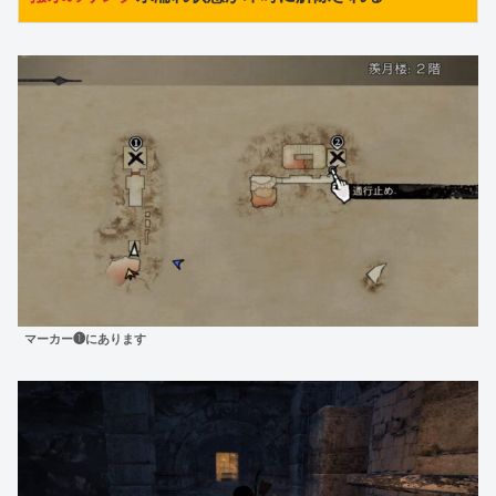
マーカー❶にあります