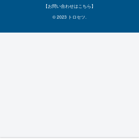
【お問い合わせはこちら】
© 2023 トロセツ.