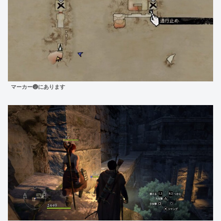
マーカー❷にあります