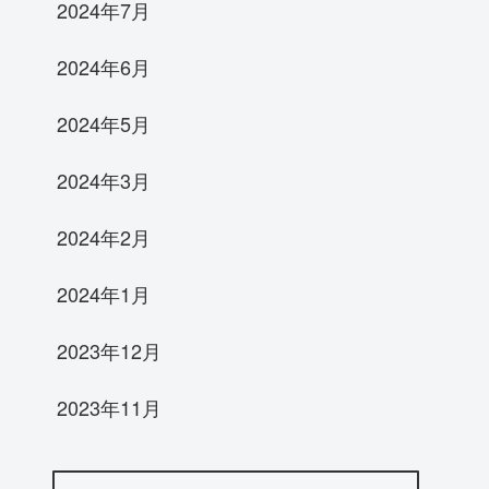
2024年7月
2024年6月
2024年5月
2024年3月
2024年2月
2024年1月
2023年12月
2023年11月