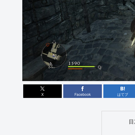
X
Facebook
はてブ
目