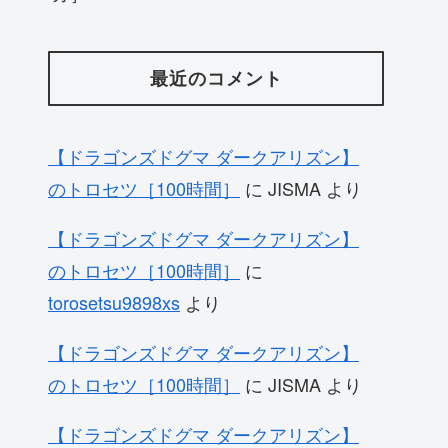
最近のコメント
【ドラゴンズドグマ ダークアリズン】
のトロセツ［100時間］
に
JISMA
より
【ドラゴンズドグマ ダークアリズン】
のトロセツ［100時間］
に
torosetsu9898xs
より
【ドラゴンズドグマ ダークアリズン】
のトロセツ［100時間］
に
JISMA
より
【ドラゴンズドグマ ダークアリズン】