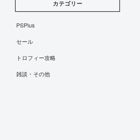
カテゴリー
PSPlus
セール
トロフィー攻略
雑談・その他