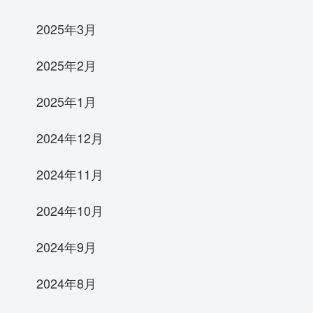
2025年3月
2025年2月
2025年1月
2024年12月
2024年11月
2024年10月
2024年9月
2024年8月