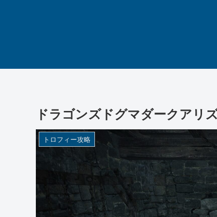
ドラゴンズドグマダークアリズ
トロフィー攻略