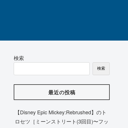
検索
検索
最近の投稿
【Disney Epic Mickey:Rebrushed】のト
ロセツ［ミーンストリート(3回目)〜フッ