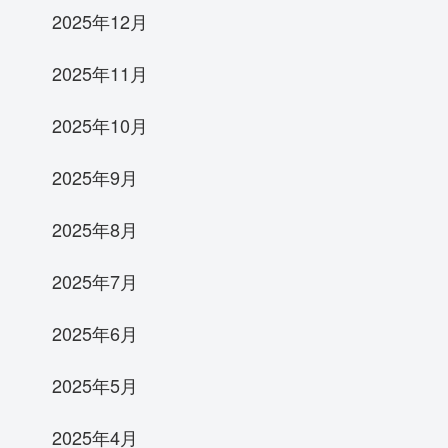
2025年12月
2025年11月
2025年10月
2025年9月
2025年8月
2025年7月
2025年6月
2025年5月
2025年4月