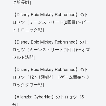
ク船長戦］
【Disney Epic Mickey:Rebrushed】のト
ロセツ［ミーンストリート(2回目)〜ピー
トトロニック戦］
【Disney Epic Mickey:Rebrushed】のト
ロセツ［ミーンストリート(1回目)〜オズ
ワルド訪問］
【Disney Epic Mickey:Rebrushed】のト
ロセツ［12〜15時間］［ゲーム開始〜ク
ロックタワー戦］
【Alienzix: CyberNet】のトロセツ［5
分］