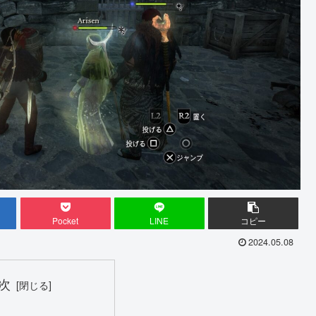
Pocket
LINE
コピー
2024.05.08
次