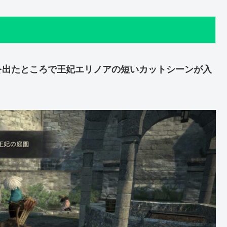
を出たところで王妃エリノアの短いカットシーンが入