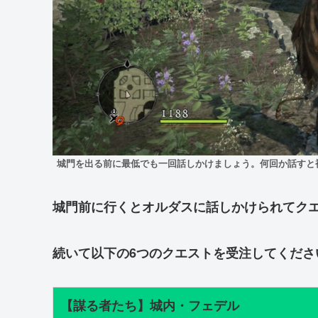
城門を出る前に最低でも一回話しかけましょう
。何回か話すと
城門前に行くとオルダスに話しかけられてク
続いて以下の6つのクエストを受注してくださ
【謀る者たち】城内・フェデル