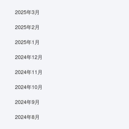
2025年3月
2025年2月
2025年1月
2024年12月
2024年11月
2024年10月
2024年9月
2024年8月