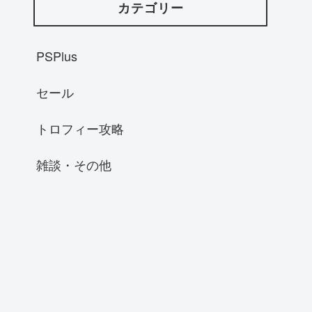
カテゴリー
PSPlus
セール
トロフィー攻略
雑談・その他