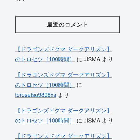
最近のコメント
【ドラゴンズドグマ ダークアリズン】
のトロセツ［100時間］
に
JISMA
より
【ドラゴンズドグマ ダークアリズン】
のトロセツ［100時間］
に
torosetsu9898xs
より
【ドラゴンズドグマ ダークアリズン】
のトロセツ［100時間］
に
JISMA
より
【ドラゴンズドグマ ダークアリズン】