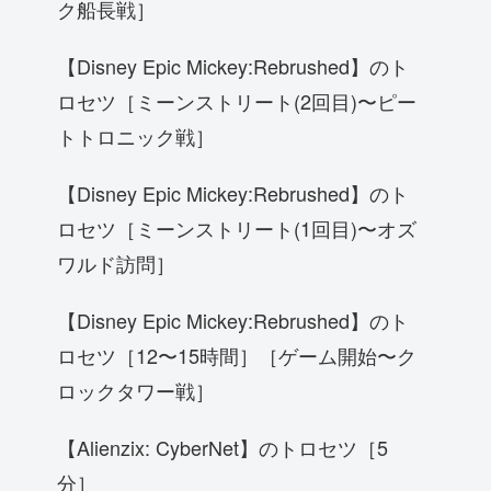
ク船長戦］
【Disney Epic Mickey:Rebrushed】のト
ロセツ［ミーンストリート(2回目)〜ピー
トトロニック戦］
【Disney Epic Mickey:Rebrushed】のト
ロセツ［ミーンストリート(1回目)〜オズ
ワルド訪問］
【Disney Epic Mickey:Rebrushed】のト
ロセツ［12〜15時間］［ゲーム開始〜ク
ロックタワー戦］
【Alienzix: CyberNet】のトロセツ［5
分］