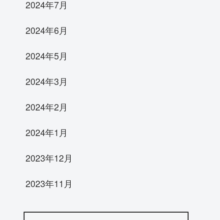
2024年7月
2024年6月
2024年5月
2024年3月
2024年2月
2024年1月
2023年12月
2023年11月