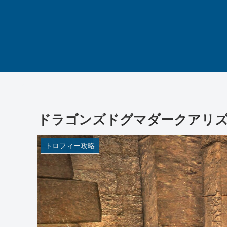
ドラゴンズドグマダークアリズ
トロフィー攻略