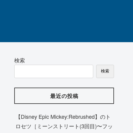
検索
検索
最近の投稿
【Disney Epic Mickey:Rebrushed】のト
ロセツ［ミーンストリート(3回目)〜フッ