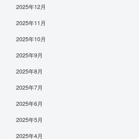
2025年12月
2025年11月
2025年10月
2025年9月
2025年8月
2025年7月
2025年6月
2025年5月
2025年4月