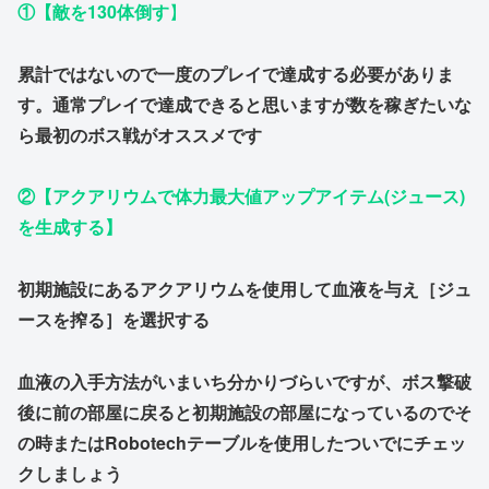
①【敵を130体倒す
】
累計ではないので一度のプレイで達成する必要がありま
す。通常プレイで達成できると思いますが数を稼ぎたいな
ら最初のボス戦がオススメです
②【アクアリウムで体力最大値アップアイテム(ジュース)
を生成する】
初期施設にあるアクアリウムを使用して血液を与え［ジュ
ースを搾る］を選択する
血液の入手方法がいまいち分かりづらいですが、ボス撃破
後に前の部屋に戻ると初期施設の部屋になっているのでそ
の時またはRobotechテーブルを使用したついでにチェッ
クしましょう