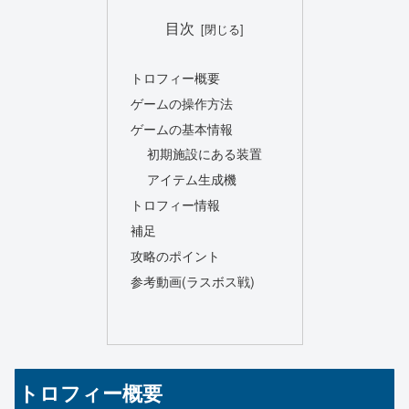
目次
トロフィー概要
ゲームの操作方法
ゲームの基本情報
初期施設にある装置
アイテム生成機
トロフィー情報
補足
攻略のポイント
参考動画(ラスボス戦)
トロフィー概要