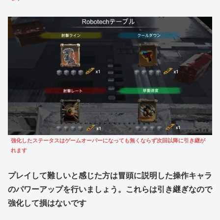
強化したステータスはゲームオーバーになっても無くならず次回以降に引き継が
れます
プレイして難しいと感じた方は冒頭に説明した操作キャラ
のパワーアップを行いましょう。これらは引き継ぎなので
強化して損はないです