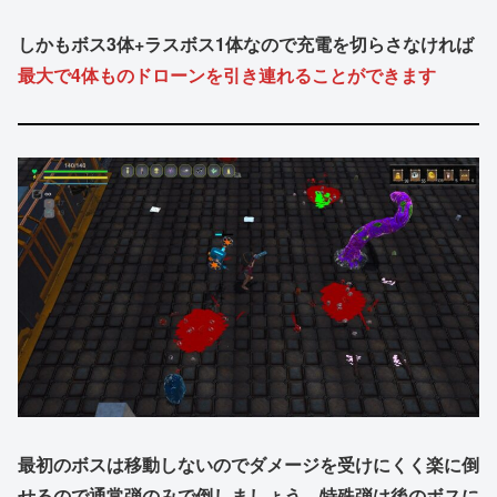
しかもボス3体+ラスボス1体なので充電を切らさなければ
最大で4体ものドローンを引き連れることができます
最初のボスは移動しないのでダメージを受けにくく楽に倒
せるので通常弾のみで倒しましょう。特殊弾は後のボスに