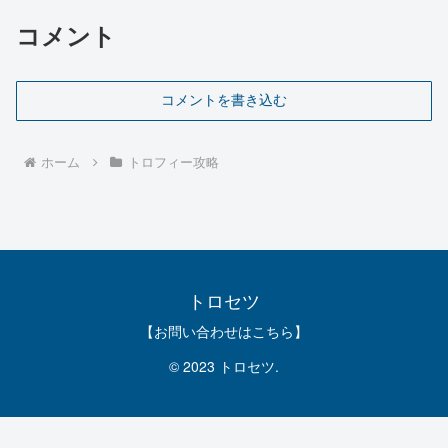
コメント
コメントを書き込む
ホーム
トロフィー攻略
トロセツ
【お問い合わせはこちら】
© 2023 トロセツ.