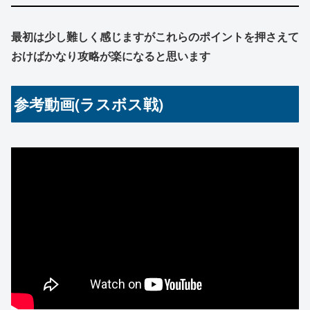
最初は少し難しく感じますがこれらのポイントを押さえて
おけばかなり攻略が楽になると思います
参考動画(ラスボス戦)