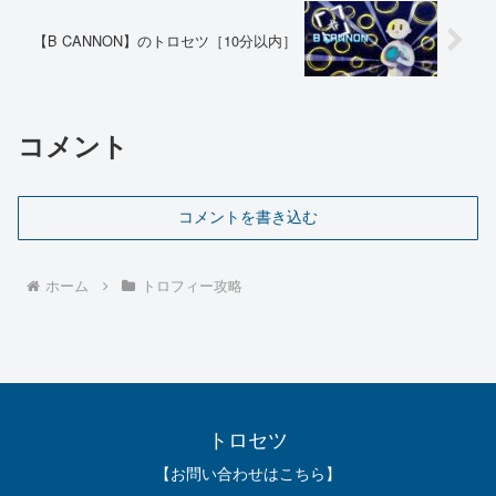
【B CANNON】のトロセツ［10分以内］
コメント
コメントを書き込む
ホーム
トロフィー攻略
トロセツ
【お問い合わせはこちら】