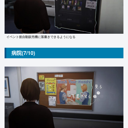
イベント後自動販売機に落書きできるようになる
病院(7/10)