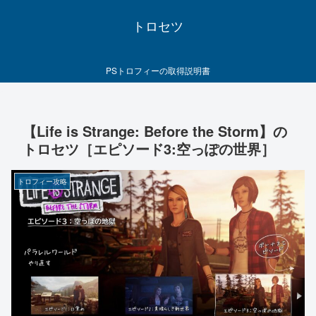
トロセツ
PSトロフィーの取得説明書
【Life is Strange: Before the Storm】の
トロセツ［エピソード3:空っぽの世界］
トロフィー攻略