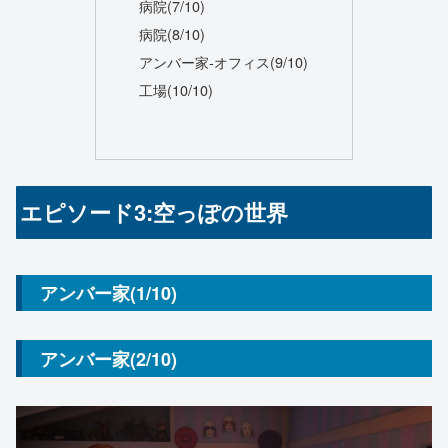
病院(7/10)
病院(8/10)
アンバー家-オフィス(9/10)
工場(10/10)
エピソード3:空っぽの世界
アンバー家(1/10)
アンバー家(2/10)