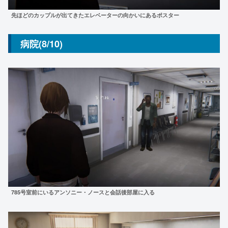
先ほどのカップルが出てきたエレベーターの向かいにあるポスター
病院(8/10)
785号室前にいるアンソニー・ノースと会話後部屋に入る