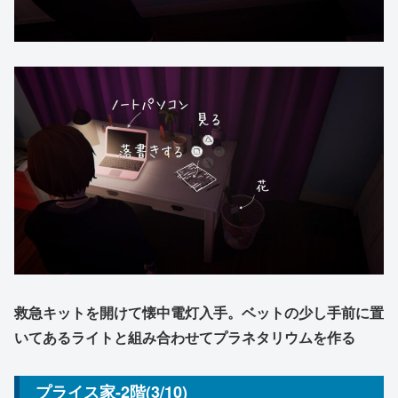
救急キットを開けて懐中電灯入手。ベットの少し手前に置
いてあるライトと組み合わせてプラネタリウムを作る
プライス家-2階(3/10)