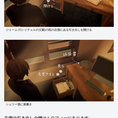
ジェームズ(レイチェルの父親)の机の左側にある引き出しを開ける
シェリー酒に落書き
右側の引き出しの鍵はトロフィーにあります