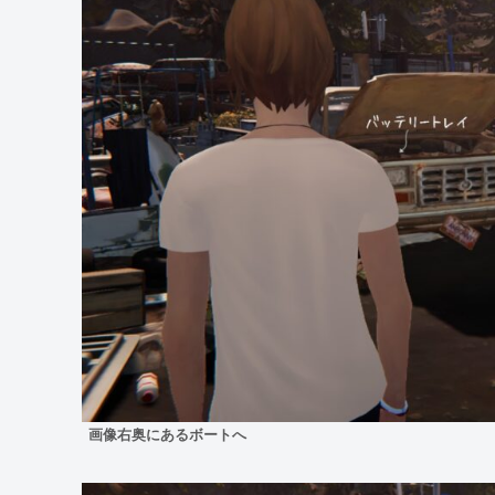
画像右奥にあるボートへ