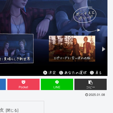
Pocket
LINE
コピー
2025.01.08
次