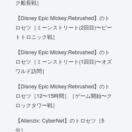
ク船長戦］
【Disney Epic Mickey:Rebrushed】のト
ロセツ［ミーンストリート(2回目)〜ピー
トトロニック戦］
【Disney Epic Mickey:Rebrushed】のト
ロセツ［ミーンストリート(1回目)〜オズ
ワルド訪問］
【Disney Epic Mickey:Rebrushed】のト
ロセツ［12〜15時間］［ゲーム開始〜ク
ロックタワー戦］
【Alienzix: CyberNet】のトロセツ［5
分］