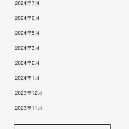
2024年7月
2024年6月
2024年5月
2024年3月
2024年2月
2024年1月
2023年12月
2023年11月