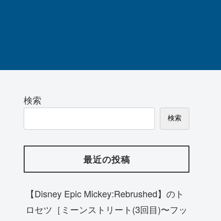
検索
検索
最近の投稿
【Disney Epic Mickey:Rebrushed】のト
ロセツ［ミーンストリート(3回目)〜フッ