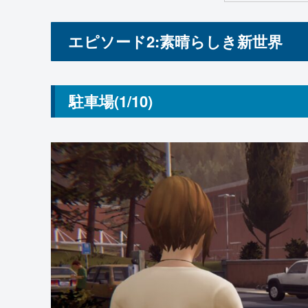
エピソード2:素晴らしき新世界
駐車場(1/10)