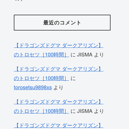
最近のコメント
【ドラゴンズドグマ ダークアリズン】
のトロセツ［100時間］
に
JISMA
より
【ドラゴンズドグマ ダークアリズン】
のトロセツ［100時間］
に
torosetsu9898xs
より
【ドラゴンズドグマ ダークアリズン】
のトロセツ［100時間］
に
JISMA
より
【ドラゴンズドグマ ダークアリズン】