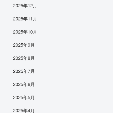
2025年12月
2025年11月
2025年10月
2025年9月
2025年8月
2025年7月
2025年6月
2025年5月
2025年4月