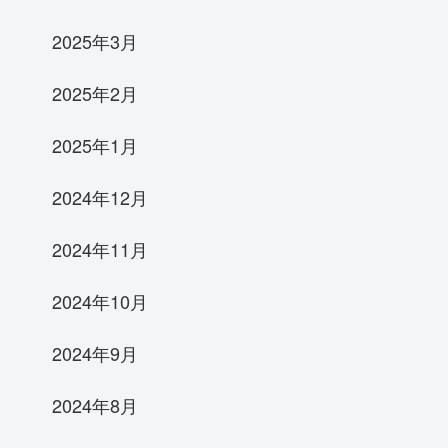
2025年3月
2025年2月
2025年1月
2024年12月
2024年11月
2024年10月
2024年9月
2024年8月