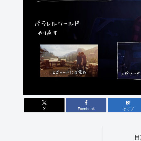
X
Facebook
はてブ
目