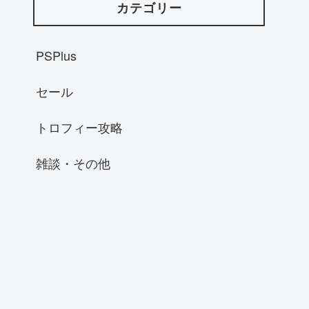
カテゴリー
PSPlus
セール
トロフィー攻略
雑談・その他