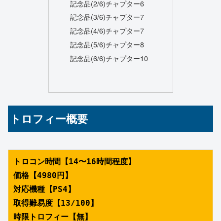
記念品(2/6)チャプター6
記念品(3/6)チャプター7
記念品(4/6)チャプター7
記念品(5/6)チャプター8
記念品(6/6)チャプター10
トロフィー概要
トロコン時間【14〜16時間程度】
価格【4980円】
対応機種【PS4】
取得難易度【13/100】
時限トロフィー【無】