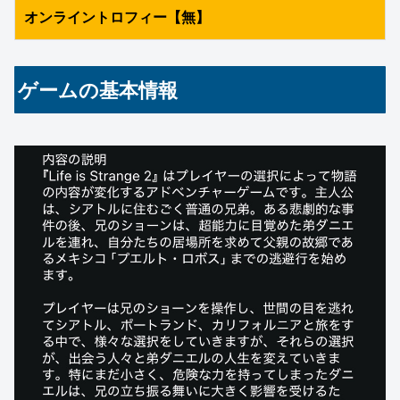
オンライントロフィー【無】
ゲームの基本情報