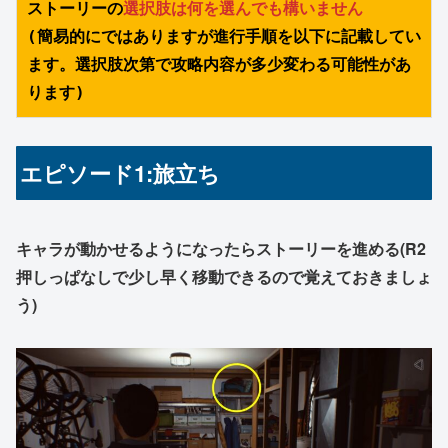
ストーリーの
選択肢は何を選んでも構いません
(簡易的にではありますが進行手順を以下に記載してい
ます。選択肢次第で攻略内容が多少変わる可能性があ
ります)
エピソード1:旅立ち
キャラが動かせるようになったらストーリーを進める(R2
押しっぱなしで少し早く移動できるので覚えておきましょ
う)