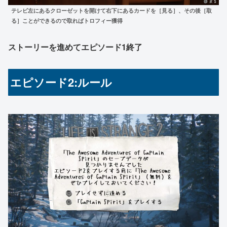
テレビ左にあるクローゼットを開けて右下にあるカードを［見る］、その後［取
る］ことができるので取ればトロフィー獲得
ストーリーを進めてエピソード1終了
エピソード2:ルール