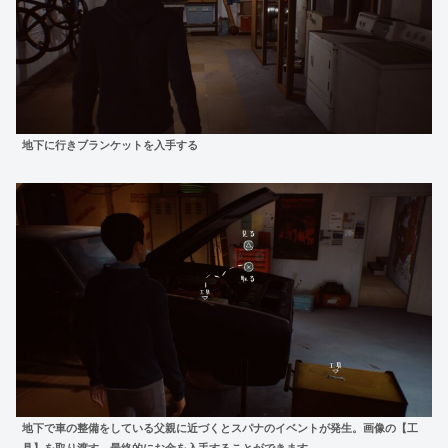
地下に行きブランケットを入手する
地下で車の整備をしている父親に近づくとスパナのイベントが発生。画像の【工
具】を取り渡す。最終的にお金を入手することができます