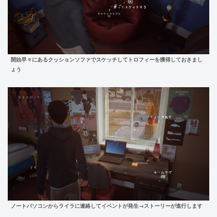
開始早々にあるクッションソファでスケッチしてトロフィーを獲得しておきまし
ょう
ノートパソコンからライラに連絡してイベントが発生→ストーリーが進行します