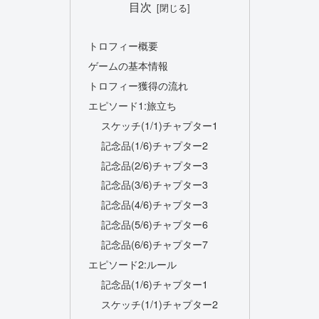
目次
トロフィー概要
ゲームの基本情報
トロフィー獲得の流れ
エピソード1:旅立ち
スケッチ(1/1)チャプター1
記念品(1/6)チャプター2
記念品(2/6)チャプター3
記念品(3/6)チャプター3
記念品(4/6)チャプター3
記念品(5/6)チャプター6
記念品(6/6)チャプター7
エピソード2:ルール
記念品(1/6)チャプター1
スケッチ(1/1)チャプター2