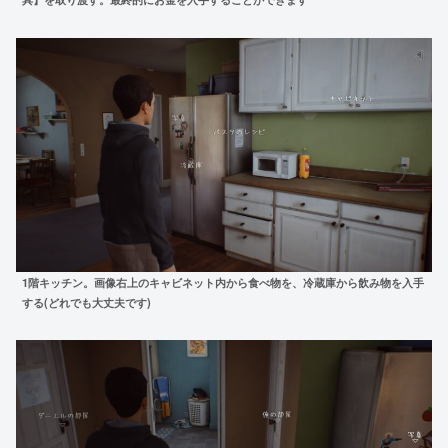
1階キッチン。画像右上のキャビネット内から食べ物を、冷蔵庫から飲み物を入手
する(どれでも大丈夫です)