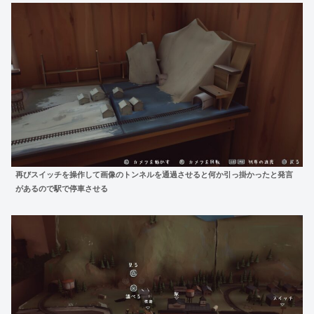
再びスイッチを操作して画像のトンネルを通過させると何か引っ掛かったと発言
があるので駅で停車させる