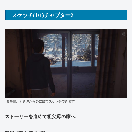
スケッチ(1/1)チャプター2
食事前。引き戸から外に出てスケッチできます
ストーリーを進めて祖父母の家へ