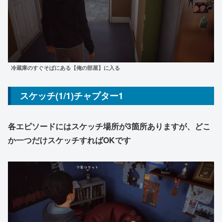
冷蔵庫のすぐそばにある【俺の部屋】
に入る
スケッチ(1/1)チャプター1
各エピソードにはスケッチ場所が3箇所ありますが、どこ
か一つだけスケッチすればOKです