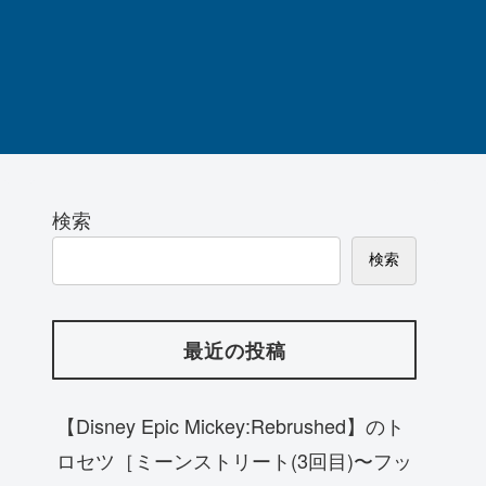
検索
検索
最近の投稿
【Disney Epic Mickey:Rebrushed】のト
ロセツ［ミーンストリート(3回目)〜フッ