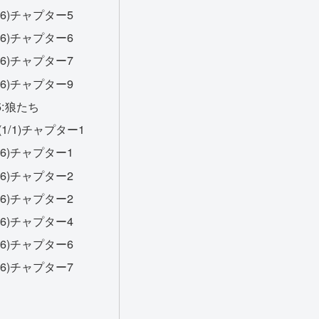
/6)チャプター5
/6)チャプター6
/6)チャプター7
/6)チャプター9
:狼たち
1/1)チャプター1
/6)チャプター1
/6)チャプター2
/6)チャプター2
/6)チャプター4
/6)チャプター6
/6)チャプター7