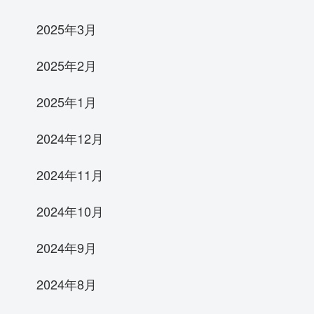
2025年3月
2025年2月
2025年1月
2024年12月
2024年11月
2024年10月
2024年9月
2024年8月