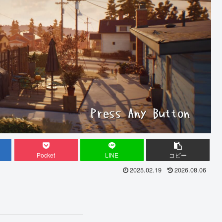
Pocket
LINE
コピー
2025.02.19
2026.08.06