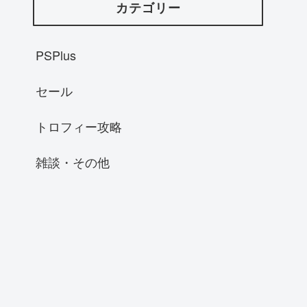
カテゴリー
PSPlus
セール
トロフィー攻略
雑談・その他