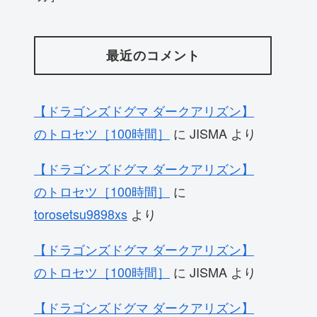
最近のコメント
【ドラゴンズドグマ ダークアリズン】
のトロセツ［100時間］
に
JISMA
より
【ドラゴンズドグマ ダークアリズン】
のトロセツ［100時間］
に
torosetsu9898xs
より
【ドラゴンズドグマ ダークアリズン】
のトロセツ［100時間］
に
JISMA
より
【ドラゴンズドグマ ダークアリズン】