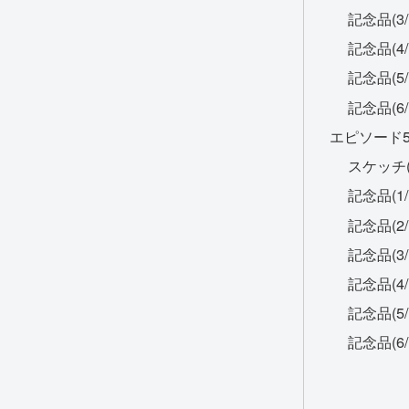
記念品(3
記念品(4
記念品(5
記念品(6
エピソード5
スケッチ(
記念品(1
記念品(2
記念品(3
記念品(4
記念品(5
記念品(6