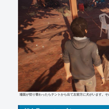
場面が切り替わったらテントから出て左前方に犬がいます。そ