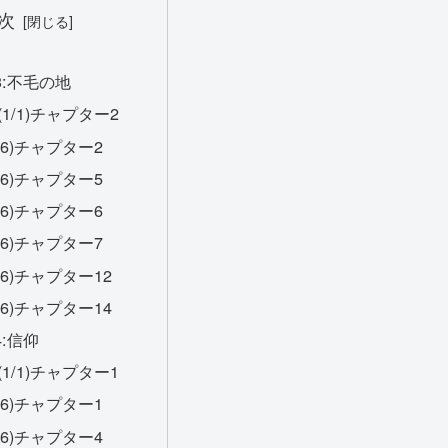
次
:不毛の地
1/1)チャプター2
/6)チャプター2
/6)チャプター5
/6)チャプター6
/6)チャプター7
/6)チャプター12
/6)チャプター14
:信仰
1/1)チャプター1
/6)チャプター1
/6)チャプター4