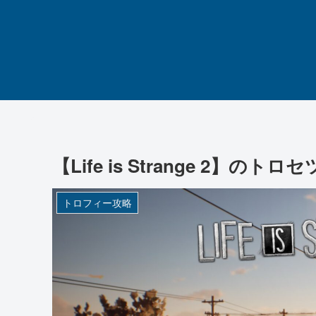
【Life is Strange 2】の
トロフィー攻略