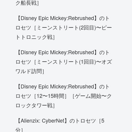
ク船長戦］
【Disney Epic Mickey:Rebrushed】のト
ロセツ［ミーンストリート(2回目)〜ピー
トトロニック戦］
【Disney Epic Mickey:Rebrushed】のト
ロセツ［ミーンストリート(1回目)〜オズ
ワルド訪問］
【Disney Epic Mickey:Rebrushed】のト
ロセツ［12〜15時間］［ゲーム開始〜ク
ロックタワー戦］
【Alienzix: CyberNet】のトロセツ［5
分］