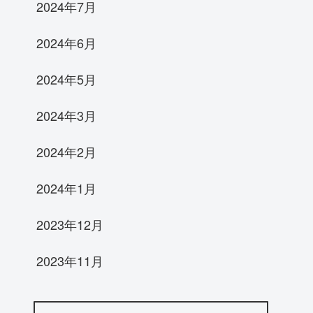
2024年7月
2024年6月
2024年5月
2024年3月
2024年2月
2024年1月
2023年12月
2023年11月