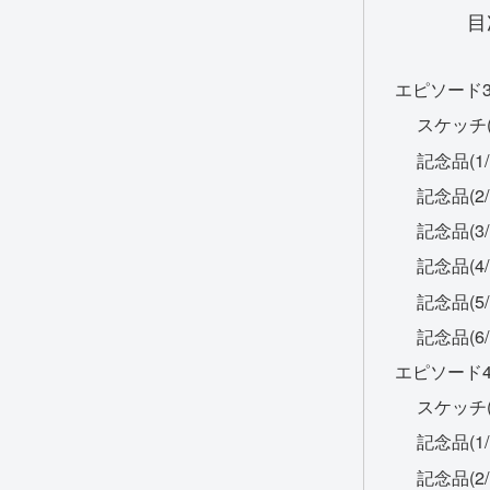
目
エピソード3
スケッチ(
記念品(1
記念品(2
記念品(3
記念品(4
記念品(5
記念品(6
エピソード4
スケッチ(
記念品(1
記念品(2