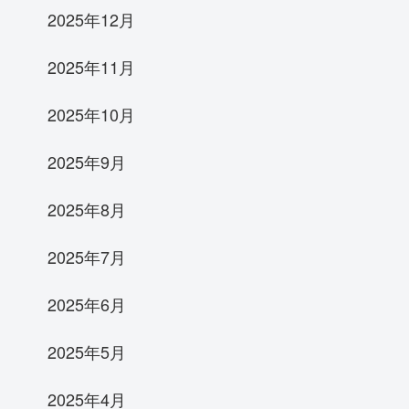
2025年12月
2025年11月
2025年10月
2025年9月
2025年8月
2025年7月
2025年6月
2025年5月
2025年4月