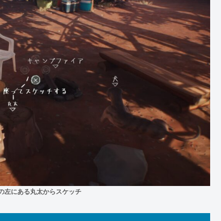
の左にある丸太からスケッチ