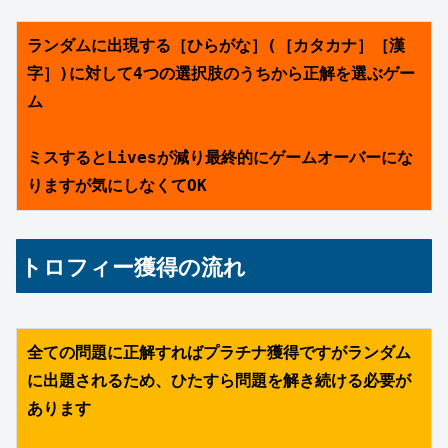
ランダムに出現する［ひらがな］(［カタカナ］［漢
字］)に対して4つの選択肢のうちから正解を選ぶゲー
ム
ミスするとLivesが減り最終的にゲームオーバーにな
りますが気にしなくてOK
トロフィー獲得の流れ
全ての問題に正解すればプラチナ獲得ですがランダム
に出題されるため、ひたすら問題を解き続ける必要が
あります