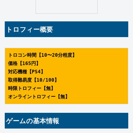
トロフィー概要
トロコン時間【10〜20分程度】
価格【165円】
対応機種【PS4】
取得難易度【10/100】
時限トロフィー【無】
オンライントロフィー【無】
ゲームの基本情報