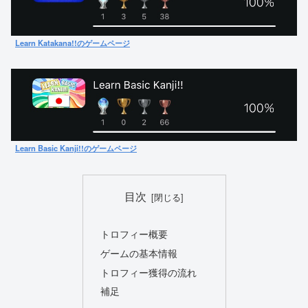
Learn Katakana!!のゲームページ
Learn Basic Kanji!!のゲームページ
目次
トロフィー概要
ゲームの基本情報
トロフィー獲得の流れ
補足