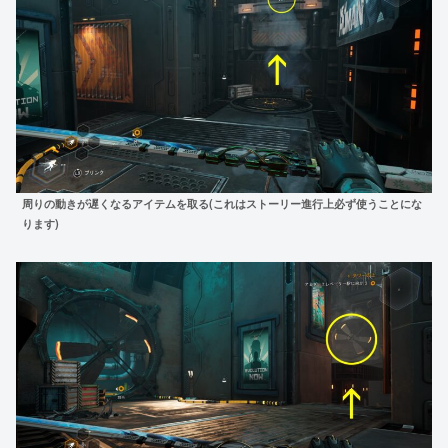
周りの動きが遅くなるアイテムを取る(これはストーリー進行上必ず使うことにな
ります)