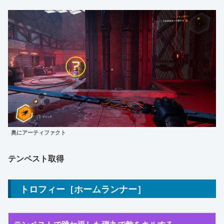
奥にアーティファクト
テンペスト取得
トロフィー［ホームランナー］