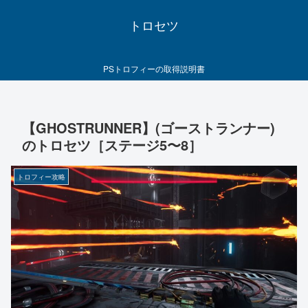
トロセツ
PSトロフィーの取得説明書
【GHOSTRUNNER】(ゴーストランナー)
のトロセツ［ステージ5〜8］
トロフィー攻略