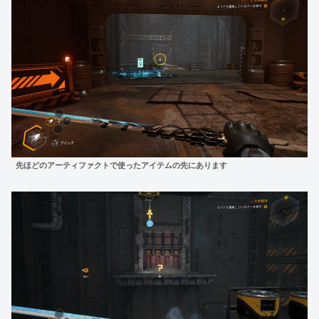
先ほどのアーティファクトで使ったアイテムの先にあります