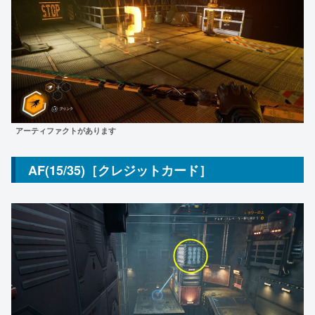
アーティファクトがあります
AF(15/35)［クレジットカード］