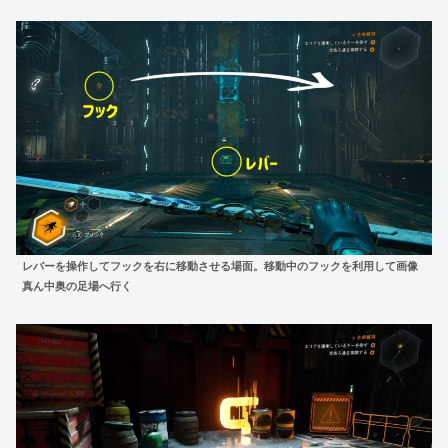
レバーを操作してフックを右に移動させる場面。移動中のフックを利用して画像
真ん中奥の足場へ行く