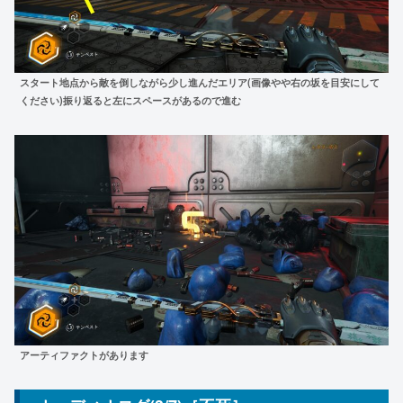
スタート地点から敵を倒しながら少し進んだエリア(画像やや右の坂を目安にして
ください)振り返ると左にスペースがあるので進む
アーティファクトがあります