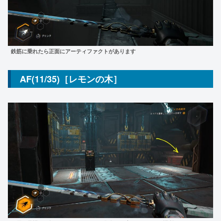
鉄筋に乗れたら正面にアーティファクトがあります
AF(11/35)［レモンの木］