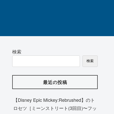
検索
検索
最近の投稿
【Disney Epic Mickey:Rebrushed】のト
ロセツ［ミーンストリート(3回目)〜フッ