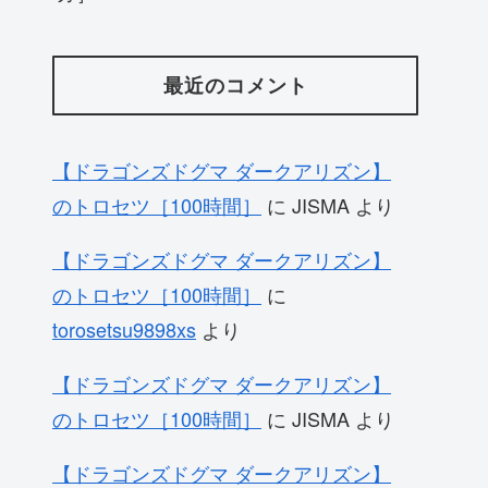
最近のコメント
【ドラゴンズドグマ ダークアリズン】
のトロセツ［100時間］
に
JISMA
より
【ドラゴンズドグマ ダークアリズン】
のトロセツ［100時間］
に
torosetsu9898xs
より
【ドラゴンズドグマ ダークアリズン】
のトロセツ［100時間］
に
JISMA
より
【ドラゴンズドグマ ダークアリズン】