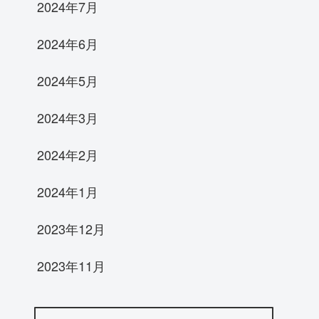
2024年7月
2024年6月
2024年5月
2024年3月
2024年2月
2024年1月
2023年12月
2023年11月