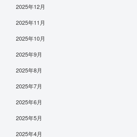
2025年12月
2025年11月
2025年10月
2025年9月
2025年8月
2025年7月
2025年6月
2025年5月
2025年4月