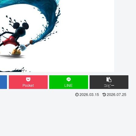
Pocket
LINE
コピー
2026.03.15
2026.07.25