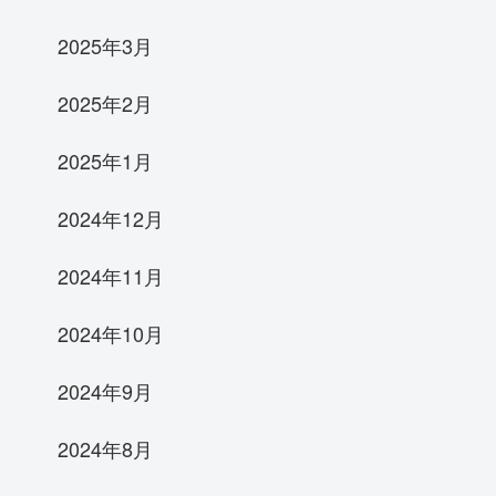
2025年3月
2025年2月
2025年1月
2024年12月
2024年11月
2024年10月
2024年9月
2024年8月