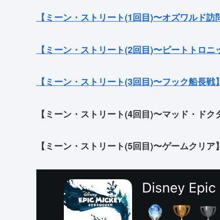
【ミーン・ストリート(1回目)〜オズワルド訪
【ミーン・ストリート(2回目)〜ピートトロニ
【ミーン・ストリート(3回目)〜フック船長戦
【ミーン・ストリート(4回目)〜マッド・ドク
【ミーン・ストリート(5回目)〜ゲームクリア