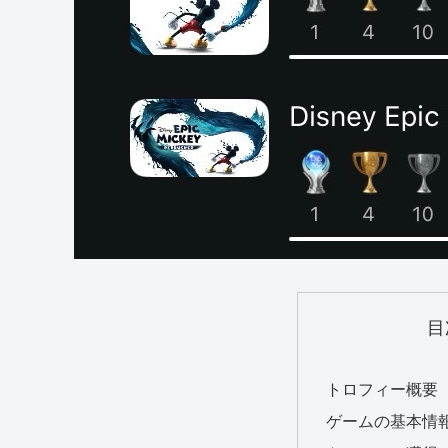
目
トロフィー概要
ゲームの基本情