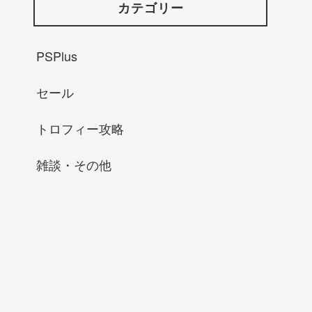
カテゴリー
PSPlus
セール
トロフィー攻略
雑談・その他