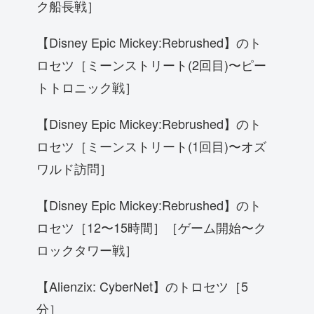
ク船長戦］
【Disney Epic Mickey:Rebrushed】のト
ロセツ［ミーンストリート(2回目)〜ピー
トトロニック戦］
【Disney Epic Mickey:Rebrushed】のト
ロセツ［ミーンストリート(1回目)〜オズ
ワルド訪問］
【Disney Epic Mickey:Rebrushed】のト
ロセツ［12〜15時間］［ゲーム開始〜ク
ロックタワー戦］
【Alienzix: CyberNet】のトロセツ［5
分］