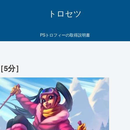
トロセツ
PSトロフィーの取得説明書
［5分］