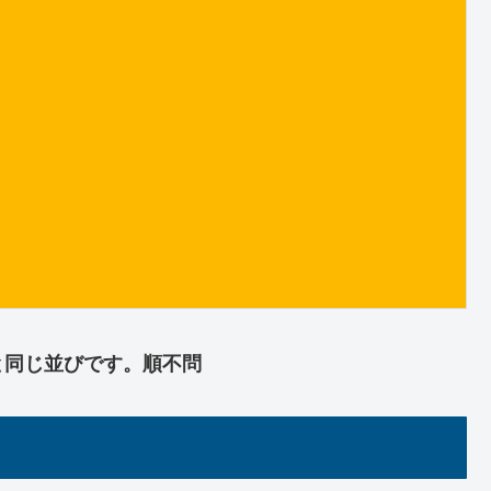
と同じ並びです。順不問