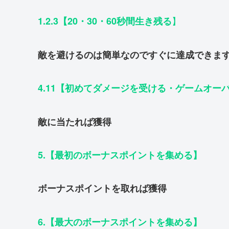
】
1.2.3【20・30・60秒間生き残る
敵を避けるのは簡単なのですぐに達成できま
4.11【初めてダメージを受ける・ゲームオー
敵に当たれば獲得
5.【最初のボーナスポイントを集める】
ボーナスポイントを取れば獲得
6.【最大のボーナスポイントを集める】