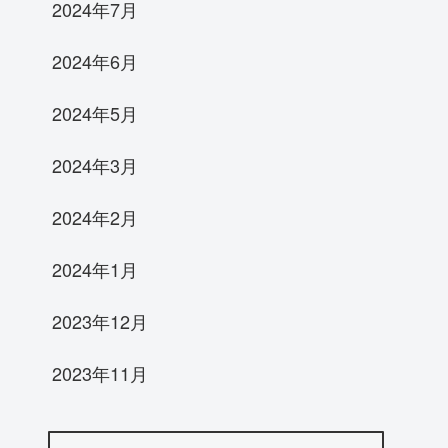
2024年7月
2024年6月
2024年5月
2024年3月
2024年2月
2024年1月
2023年12月
2023年11月