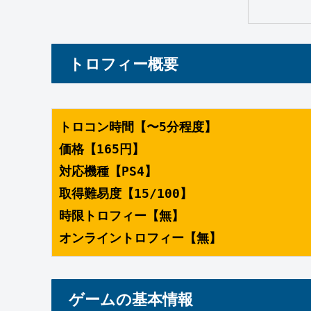
トロフィー概要
トロコン時間【〜5分程度】
価格【165円】
対応機種【PS4】
取得難易度【15/100】
時限トロフィー【無】
オンライントロフィー【無】
ゲームの基本情報