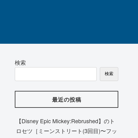
検索
検索
最近の投稿
【Disney Epic Mickey:Rebrushed】のト
ロセツ［ミーンストリート(3回目)〜フッ