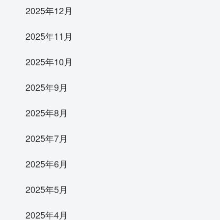
2025年12月
2025年11月
2025年10月
2025年9月
2025年8月
2025年7月
2025年6月
2025年5月
2025年4月