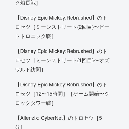
ク船長戦］
【Disney Epic Mickey:Rebrushed】のト
ロセツ［ミーンストリート(2回目)〜ピー
トトロニック戦］
【Disney Epic Mickey:Rebrushed】のト
ロセツ［ミーンストリート(1回目)〜オズ
ワルド訪問］
【Disney Epic Mickey:Rebrushed】のト
ロセツ［12〜15時間］［ゲーム開始〜ク
ロックタワー戦］
【Alienzix: CyberNet】のトロセツ［5
分］