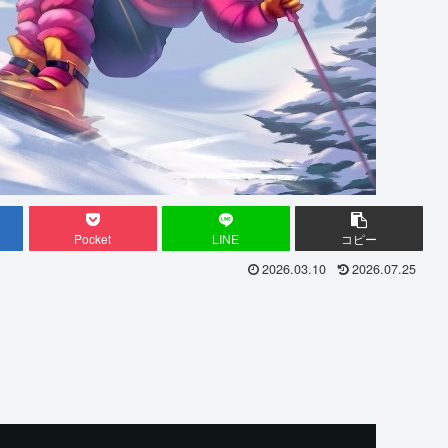
Pocket
LINE
コピー
2026.03.10
2026.07.25