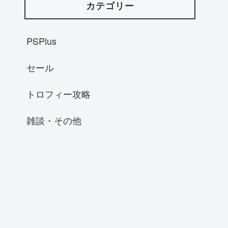
カテゴリー
PSPlus
セール
トロフィー攻略
雑談・その他