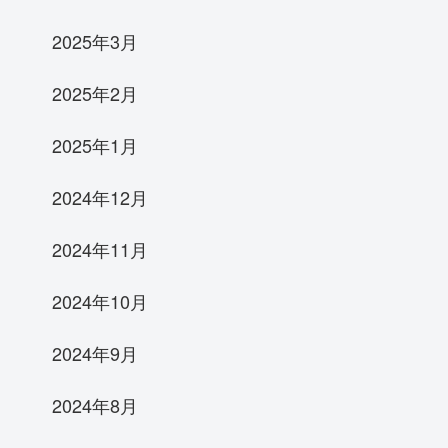
2025年3月
2025年2月
2025年1月
2024年12月
2024年11月
2024年10月
2024年9月
2024年8月