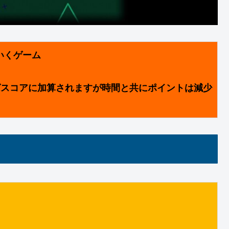
いくゲーム
ばスコアに加算されますが時間と共にポイントは減少