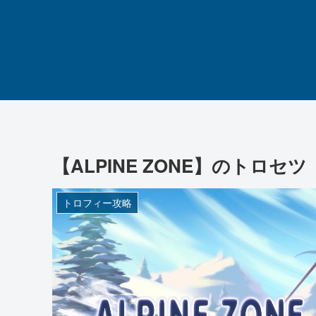
【ALPINE ZONE】のトロセツ
トロフィー攻略