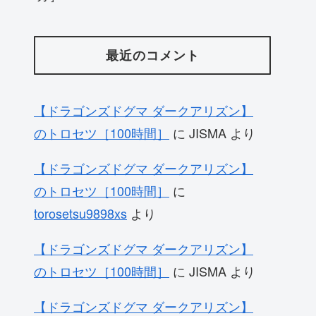
最近のコメント
【ドラゴンズドグマ ダークアリズン】
のトロセツ［100時間］
に
JISMA
より
【ドラゴンズドグマ ダークアリズン】
のトロセツ［100時間］
に
torosetsu9898xs
より
【ドラゴンズドグマ ダークアリズン】
のトロセツ［100時間］
に
JISMA
より
【ドラゴンズドグマ ダークアリズン】