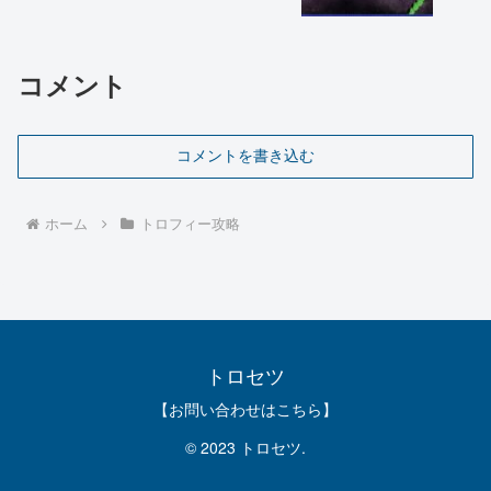
コメント
コメントを書き込む
ホーム
トロフィー攻略
トロセツ
【お問い合わせはこちら】
© 2023 トロセツ.