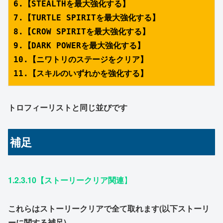
6.【STEALTHを最大強化する】
7.【TURTLE SPIRITを最大強化する】
8.【CROW SPIRITを最大強化する】
9.【DARK POWERを最大強化する】
10.【ニワトリのステージをクリア】
11.【スキルのいずれかを強化する】
トロフィーリストと同じ並びです
補足
1.2.3.10【ストーリークリア関連
】
これらはストーリークリアで全て取れます(以下ストーリ
ーに関する補足)