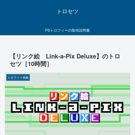
トロセツ
PSトロフィーの取得説明書
【リンク絵 Link-a-Pix Deluxe】のトロ
セツ［10時間］
トロフィー攻略