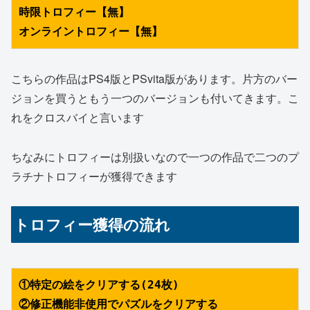
時限トロフィー【無】
オンライントロフィー【無】
こちらの作品はPS4版とPSvita版があります。片方のバー
ジョンを買うともう一つのバージョンも付いてきます。こ
れをクロスバイと言います
ちなみにトロフィーは別扱いなので一つの作品で二つのプ
ラチナトロフィーが獲得できます
トロフィー獲得の流れ
①特定の絵をクリアする(24枚)
②修正機能非使用でパズルをクリアする