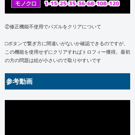
②修正機能不使用でパズルをクリアについて
□ボタンで繋ぎ方に間違いがないか確認できるのですが、
この機能を使用せずにクリアすればトロフィー獲得。最初
の方の問題は絵が小さいので取りやすいです
参考動画