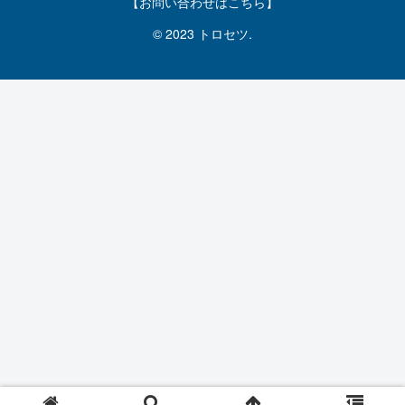
【お問い合わせはこちら】
© 2023 トロセツ.