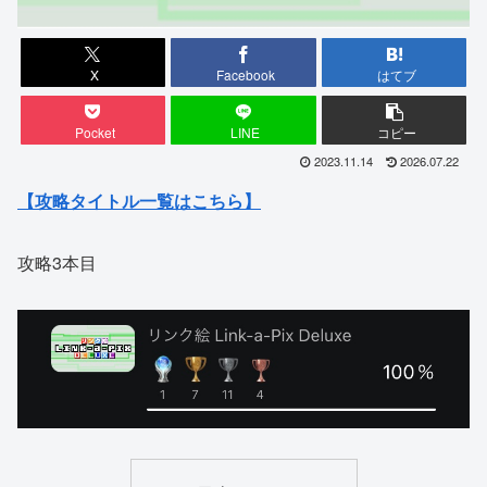
X
Facebook
はてブ
Pocket
LINE
コピー
2023.11.14
2026.07.22
【攻略タイトル一覧はこちら】
攻略3本目