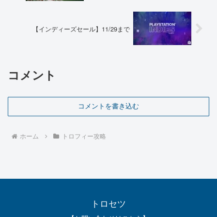
【インディーズセール】11/29まで
コメント
コメントを書き込む
ホーム
トロフィー攻略
トロセツ