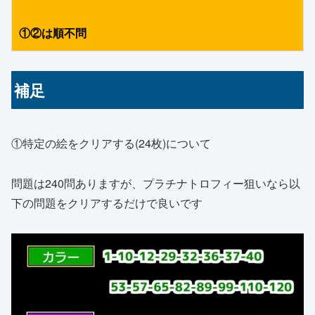
①②は順不問
補足
①特定の絵をクリアする(24枚)について
問題は240問ありますが、プラチナトロフィー狙いなら以
下の問題をクリアするだけで良いです