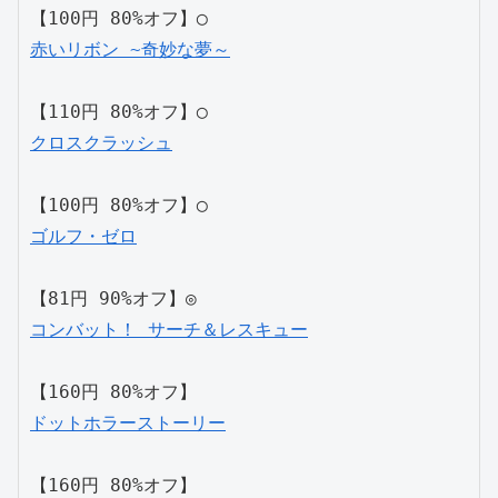
【100円 80%オフ】◯
赤いリボン ~奇妙な夢～
【110円 80%オフ】◯
クロスクラッシュ
【100円 80%オフ】◯
ゴルフ・ゼロ
【81円 90%オフ】◎
コンバット！ サーチ＆レスキュー
【160円 80%オフ】
ドットホラーストーリー
【160円 80%オフ】