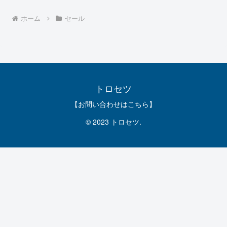
ホーム
セール
トロセツ
【お問い合わせはこちら】
© 2023 トロセツ.