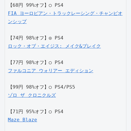
【68円 99%オフ】◯ PS4
FIA ヨーロピアン・トラックレーシング・チャンピオ
ンシップ
【74円 98%オフ】◎ PS4
ロック・オブ・エイジス: メイク&ブレイク
【77円 98%オフ】◯ PS4
ファルコニア ウォリアー エディション
【99円 98%オフ】◯ PS4/PS5
ゾロ ザ クロニクルズ
【71円 95%オフ】◯ PS4
Maze Blaze