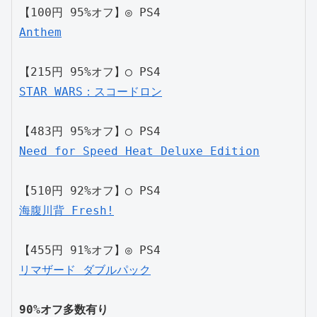
【100円 95%オフ】◎ PS4
Anthem
【215円 95%オフ】◯ PS4
STAR WARS：スコードロン
【483円 95%オフ】◯ PS4
Need for Speed Heat Deluxe Edition
【510円 92%オフ】◯ PS4
海腹川背 Fresh!
【455円 91%オフ】◎ PS4
リマザード ダブルパック
90%オフ多数有り