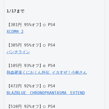
1/17まで
【381円 95%オフ】◯ PS4
XCOM®︎ 2
【385円 95%オフ】◯ PS4
パンチライン
【105円 93%オフ】◎ PS4
熱血硬派くにおくん外伝 イカすぜ！小林さん
【472円 92%オフ】◯ PS4
BLAZBLUE　CHRONOPHANTASMA　EXTEND
【510円 92%オフ】◯ PS4