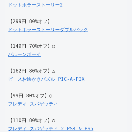
ドットホラーストーリー2
【299円 80%オフ】
ドットホラーストーリーダブルパック
【149円 70%オフ】◯
バルーンボーイ
【162円 80%オフ】△
ピースお絵かきパズル PIC-A-PIX	 
【99円 80%オフ】◯
フレディ スパゲッティ
【110円 80%オフ】◯
フレディ スパゲッティ 2 PS4 & PS5