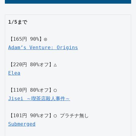
1/5まで
【165円 90%】◎
Adam’s Venture: Origins
【220円 80%オフ】△
Elea
【110円 80%オフ】◯
Jisei ～喫茶店殺人事件～
【101円 90%オフ】◯ プラチナ無し
Submerged