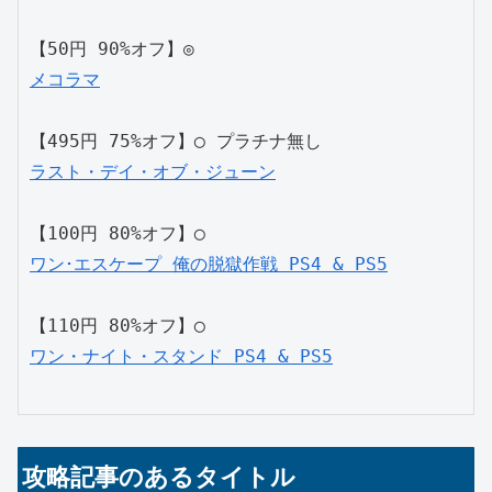
【50円 90%オフ】◎
メコラマ
【495円 75%オフ】◯ プラチナ無し
ラスト・デイ・オブ・ジューン
【100円 80%オフ】◯
ワン･エスケープ 俺の脱獄作戦 PS4 & PS5
【110円 80%オフ】◯
ワン・ナイト・スタンド PS4 & PS5
攻略記事のあるタイトル