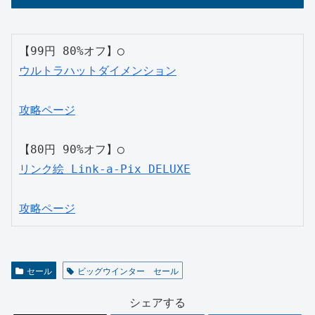
【99円 80%オフ】◯
ウルトラハットダイメンション
攻略ページ
【80円 90%オフ】◯
リンク絵 Link-a-Pix DELUXE
攻略ページ
セール
ビッグウインター セール
シェアする