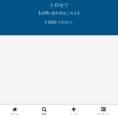
トロセツ
【お問い合わせはこちら】
© 2023 トロセツ.
ホーム
検索
トップ
サイドバー