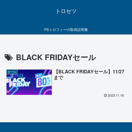
トロセツ
PSトロフィーの取得説明書
BLACK FRIDAYセール
【BLACK FRIDAYセール】11/27
セール
まで
2023.11.18