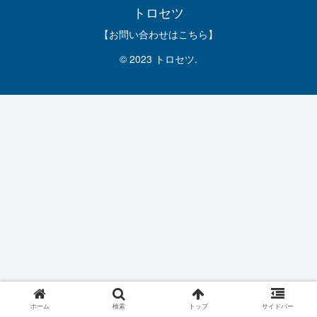
トロセツ
【お問い合わせはこちら】
© 2023 トロセツ.
ホーム
検索
トップ
サイドバー