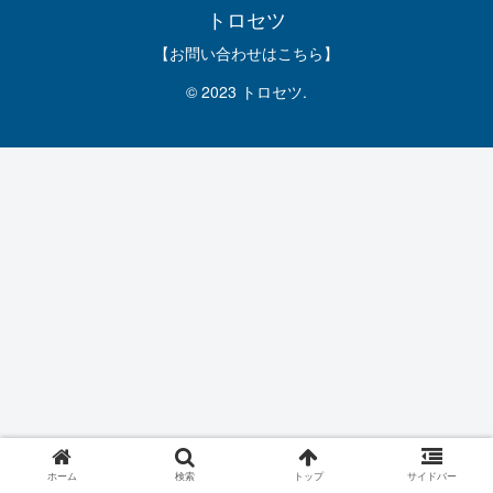
トロセツ
【お問い合わせはこちら】
© 2023 トロセツ.
ホーム
検索
トップ
サイドバー