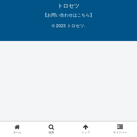
トロセツ
【お問い合わせはこちら】
© 2023 トロセツ.
ホーム
検索
トップ
サイドバー