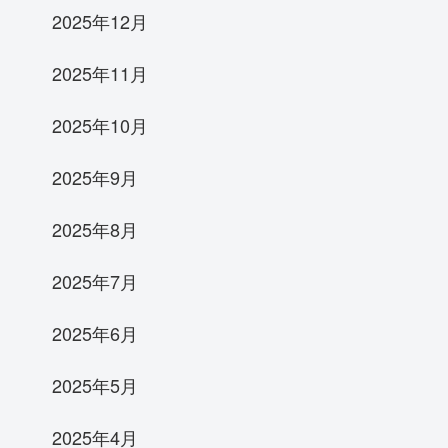
2025年12月
2025年11月
2025年10月
2025年9月
2025年8月
2025年7月
2025年6月
2025年5月
2025年4月