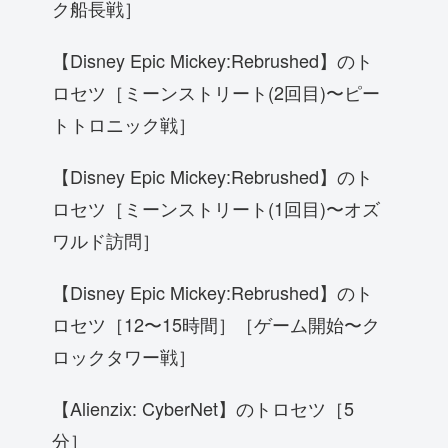
ク船長戦］
【Disney Epic Mickey:Rebrushed】のト
ロセツ［ミーンストリート(2回目)〜ピー
トトロニック戦］
【Disney Epic Mickey:Rebrushed】のト
ロセツ［ミーンストリート(1回目)〜オズ
ワルド訪問］
【Disney Epic Mickey:Rebrushed】のト
ロセツ［12〜15時間］［ゲーム開始〜ク
ロックタワー戦］
【Alienzix: CyberNet】のトロセツ［5
分］