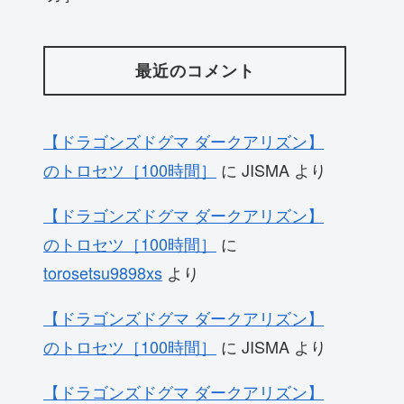
最近のコメント
【ドラゴンズドグマ ダークアリズン】
のトロセツ［100時間］
に
JISMA
より
【ドラゴンズドグマ ダークアリズン】
のトロセツ［100時間］
に
torosetsu9898xs
より
【ドラゴンズドグマ ダークアリズン】
のトロセツ［100時間］
に
JISMA
より
【ドラゴンズドグマ ダークアリズン】