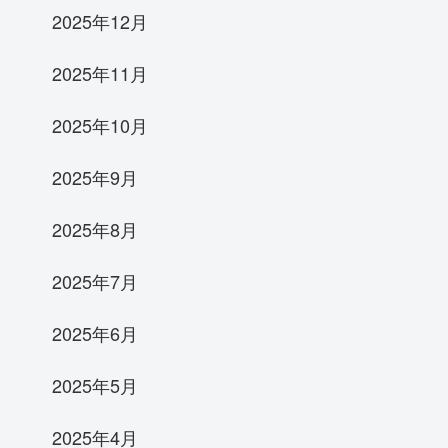
2025年12月
2025年11月
2025年10月
2025年9月
2025年8月
2025年7月
2025年6月
2025年5月
2025年4月