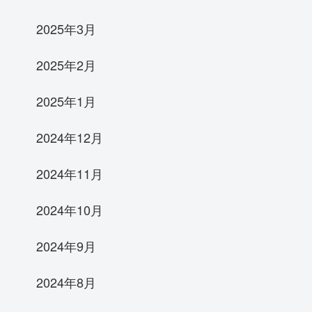
2025年3月
2025年2月
2025年1月
2024年12月
2024年11月
2024年10月
2024年9月
2024年8月