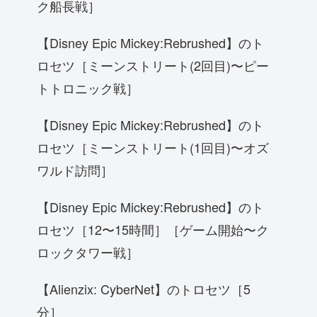
ク船長戦］
【Disney Epic Mickey:Rebrushed】のト
ロセツ［ミーンストリート(2回目)〜ピー
トトロニック戦］
【Disney Epic Mickey:Rebrushed】のト
ロセツ［ミーンストリート(1回目)〜オズ
ワルド訪問］
【Disney Epic Mickey:Rebrushed】のト
ロセツ［12〜15時間］［ゲーム開始〜ク
ロックタワー戦］
【Alienzix: CyberNet】のトロセツ［5
分］