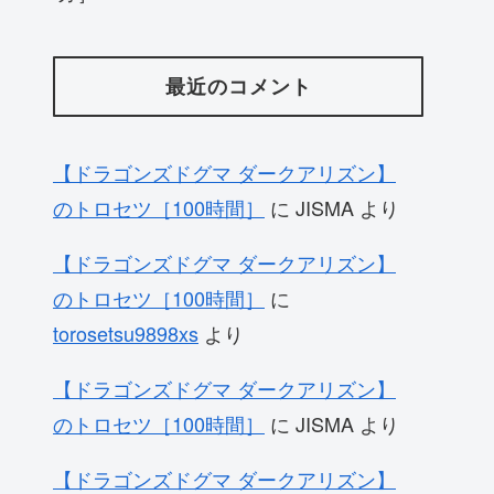
最近のコメント
【ドラゴンズドグマ ダークアリズン】
のトロセツ［100時間］
に
JISMA
より
【ドラゴンズドグマ ダークアリズン】
のトロセツ［100時間］
に
torosetsu9898xs
より
【ドラゴンズドグマ ダークアリズン】
のトロセツ［100時間］
に
JISMA
より
【ドラゴンズドグマ ダークアリズン】