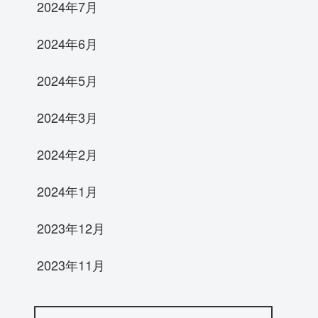
2024年7月
2024年6月
2024年5月
2024年3月
2024年2月
2024年1月
2023年12月
2023年11月