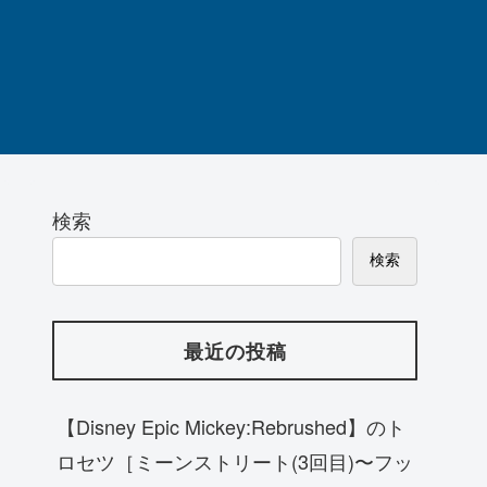
検索
検索
最近の投稿
【Disney Epic Mickey:Rebrushed】のト
ロセツ［ミーンストリート(3回目)〜フッ