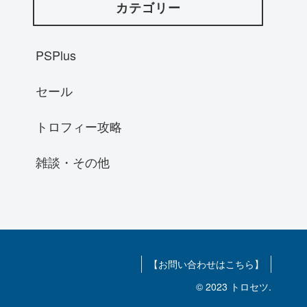
カテゴリー
PSPlus
セール
トロフィー攻略
雑談・その他
【お問い合わせはこちら】
© 2023 トロセツ.