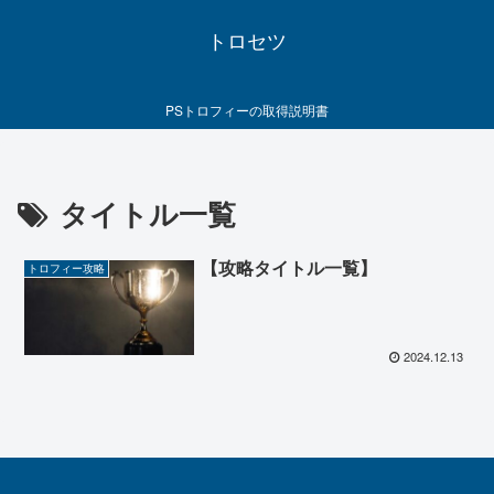
トロセツ
PSトロフィーの取得説明書
タイトル一覧
【攻略タイトル一覧】
トロフィー攻略
2024.12.13