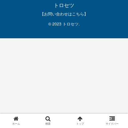
トロセツ
【お問い合わせはこちら】
© 2023 トロセツ.
ホーム
検索
トップ
サイドバー