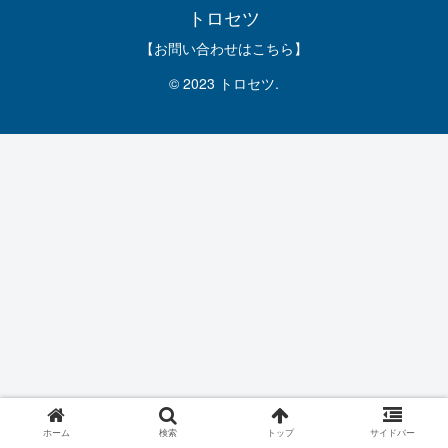
トロセツ
【お問い合わせはこちら】
© 2023 トロセツ.
ホーム
検索
トップ
サイドバー