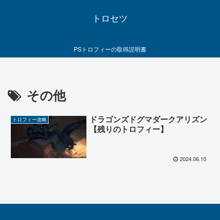
トロセツ
PSトロフィーの取得説明書
その他
ドラゴンズドグマダークアリズン
トロフィー攻略
【残りのトロフィー】
2024.06.10