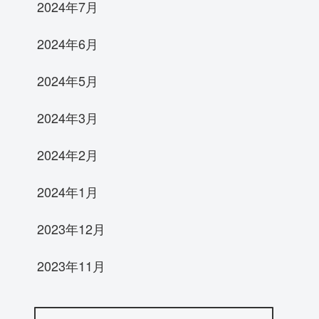
2024年7月
2024年6月
2024年5月
2024年3月
2024年2月
2024年1月
2023年12月
2023年11月