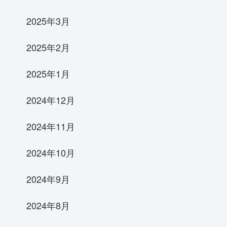
2025年3月
2025年2月
2025年1月
2024年12月
2024年11月
2024年10月
2024年9月
2024年8月