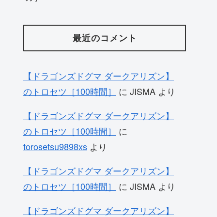
最近のコメント
【ドラゴンズドグマ ダークアリズン】
のトロセツ［100時間］
に
JISMA
より
【ドラゴンズドグマ ダークアリズン】
のトロセツ［100時間］
に
torosetsu9898xs
より
【ドラゴンズドグマ ダークアリズン】
のトロセツ［100時間］
に
JISMA
より
【ドラゴンズドグマ ダークアリズン】