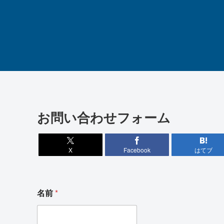
お問い合わせフォーム
X
Facebook
はてブ
名前
*