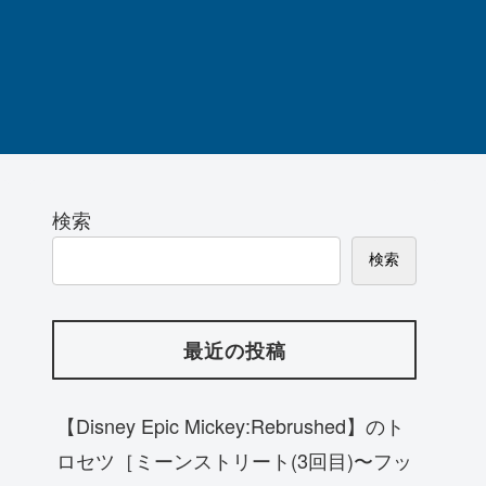
検索
検索
最近の投稿
【Disney Epic Mickey:Rebrushed】のト
ロセツ［ミーンストリート(3回目)〜フッ