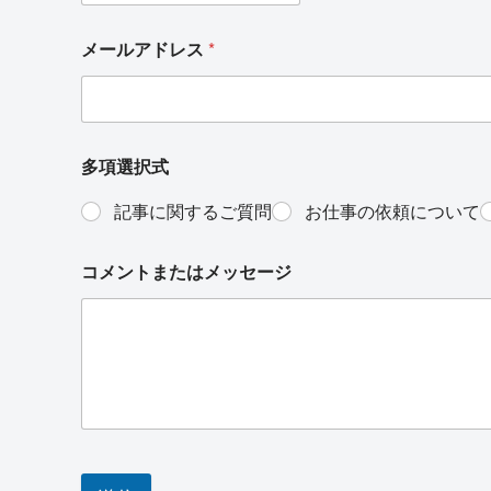
メールアドレス
*
多項選択式
記事に関するご質問
お仕事の依頼について
コメントまたはメッセージ