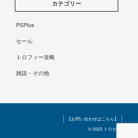
カテゴリー
PSPlus
セール
トロフィー攻略
雑談・その他
【お問い合わせはこちら】
© 2023 トロセツ.