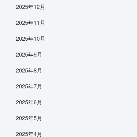
2025年12月
2025年11月
2025年10月
2025年9月
2025年8月
2025年7月
2025年6月
2025年5月
2025年4月