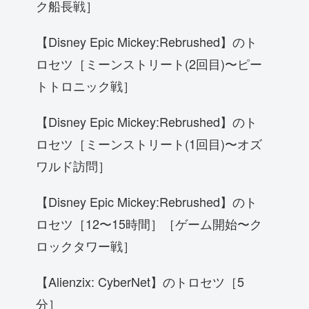
ク船長戦］
【Disney Epic Mickey:Rebrushed】のト
ロセツ［ミーンストリート(2回目)〜ピー
トトロニック戦］
【Disney Epic Mickey:Rebrushed】のト
ロセツ［ミーンストリート(1回目)〜オズ
ワルド訪問］
【Disney Epic Mickey:Rebrushed】のト
ロセツ［12〜15時間］［ゲーム開始〜ク
ロックタワー戦］
【Alienzix: CyberNet】のトロセツ［5
分］