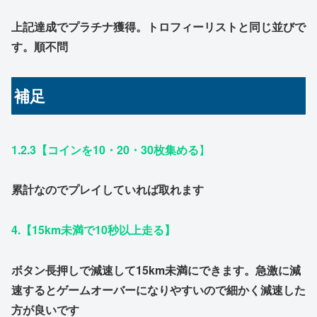
上記達成でプラチナ獲得。トロフィーリストと同じ並びで
す。順不問
補足
1.2.3【コインを10・20・30枚集める
】
累計なのでプレイしていれば取れます
4.【15km未満で10秒以上走る】
ボタン長押しで減速して15km未満にできます。急激に減
速するとゲームオーバーになりやすいので細かく減速した
方が良いです