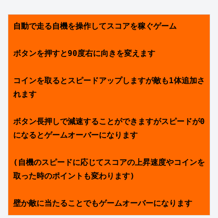
自動で走る自機を操作してスコアを稼ぐゲーム
ボタンを押すと90度右に向きを変えます
コインを取るとスピードアップしますが敵も1体追加さ
れます
ボタン長押しで減速することができますがスピードが0
になるとゲームオーバーになります
(自機のスピードに応じてスコアの上昇速度やコインを
取った時のポイントも変わります)
壁か敵に当たることでもゲームオーバーになります