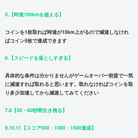
5.【時速100kmを超える】
コインを1枚取れば時速が10km上がるので減速しなけれ
ばコイン5枚で達成できます
6.【スピードを落としすぎる】
具体的な条件は分かりませんがゲームオーバー前提で一気
に減速すれば取れると思います。取れなければコインを取
り多少加速してから減速してみてください
7.8【30・60秒間生き残る】
9.10.11【スコア500・1000・1500達成】