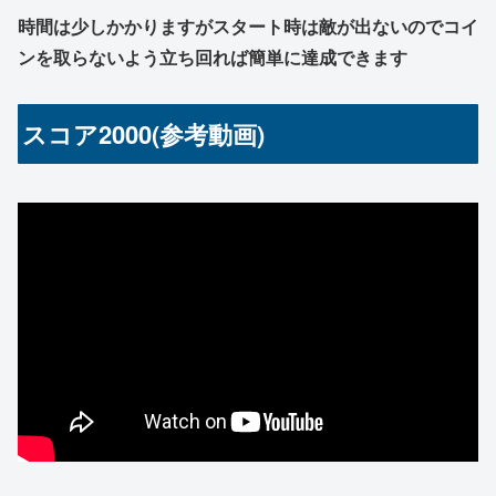
時間は少しかかりますがスタート時は敵が出ないのでコイ
ンを取らないよう立ち回れば簡単に達成できます
スコア2000(参考動画)