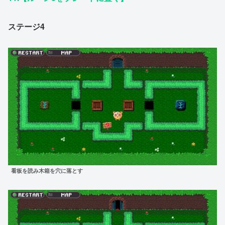
ステージ4
看板を読み木箱を穴に落とす