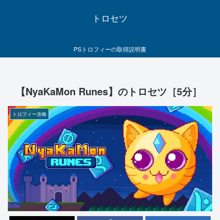
トロセツ
PSトロフィーの取得説明書
【NyaKaMon Runes】のトロセツ［5分］
トロフィー攻略