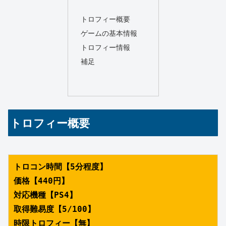
トロフィー概要
ゲームの基本情報
トロフィー情報
補足
トロフィー概要
トロコン時間【5分程度】
価格【440円】
対応機種【PS4】
取得難易度【5/100】
時限トロフィー【無】