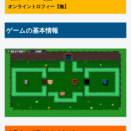
オンライントロフィー【無】
ゲームの基本情報