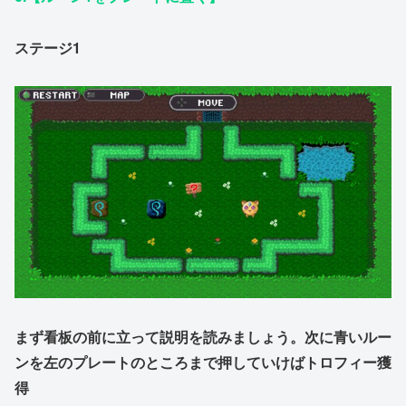
ステージ1
まず看板の前に立って説明を読みましょう。次に青いルー
ンを左のプレートのところまで押していけばトロフィー獲
得