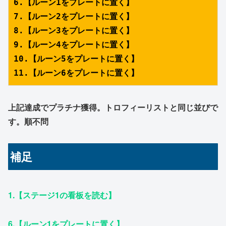
6.【ルーン1をプレートに置く】
7.【ルーン2をプレートに置く】
8.【ルーン3をプレートに置く】
9.【ルーン4をプレートに置く】
10.【ルーン5をプレートに置く】
11.【ルーン6をプレートに置く】
上記達成でプラチナ獲得。トロフィーリストと同じ並びで
す。順不問
補足
1.【ステージ1の看板を読む】
6.【ルーン1をプレートに置く】